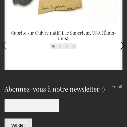
Cuprite sur Cuivre natif, Lac Supérieur, USA (États-
Unis).
Email
Abonnez-vous à notre newsletter :)