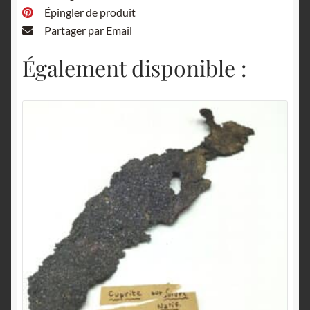
Épingler de produit
Partager par Email
Également disponible :