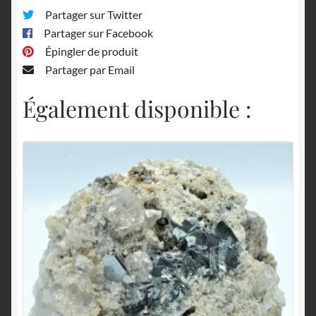
Partager sur Twitter
Partager sur Facebook
Épingler de produit
Partager par Email
Également disponible :