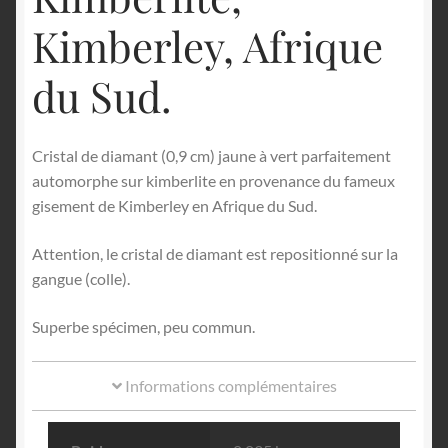
Kimberley, Afrique
du Sud.
Cristal de diamant (0,9 cm) jaune à vert parfaitement
automorphe sur kimberlite en provenance du fameux
gisement de Kimberley en Afrique du Sud.
Attention, le cristal de diamant est repositionné sur la
gangue (colle).
Superbe spécimen, peu commun.
Informations complémentaires