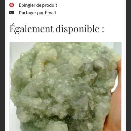
Épingler de produit
Partager par Email
Également disponible :