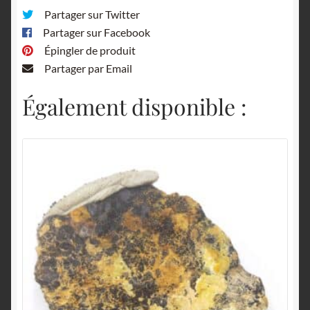
Partager sur Twitter
Partager sur Facebook
Épingler de produit
Partager par Email
Également disponible :