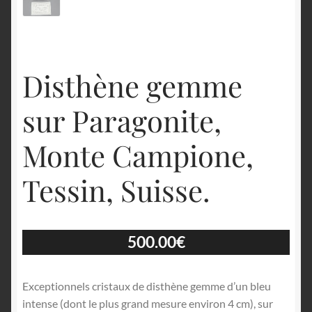
Disthène gemme
sur Paragonite,
Monte Campione,
Tessin, Suisse.
500.00
€
Exceptionnels cristaux de disthène gemme d’un bleu
intense (dont le plus grand mesure environ 4 cm), sur