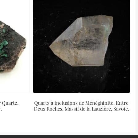
r Quartz,
Quartz à inclusions de Ménéghinite, Entre
.
Deux Roches, Massif de la Lauzière, Savoie.