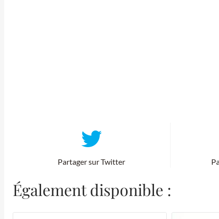
Partager sur Twitter
Pa
Également disponible :