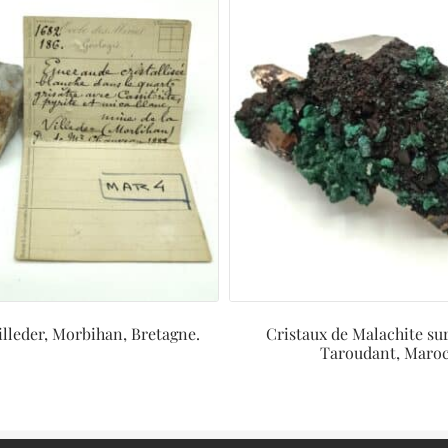
Villeder, Morbihan, Bretagne.
Cristaux de Malachite su
Taroudant, Maroc