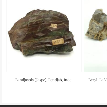
Bandjaspis (Jaspe), Pendjab, Inde.
Béryl, La 