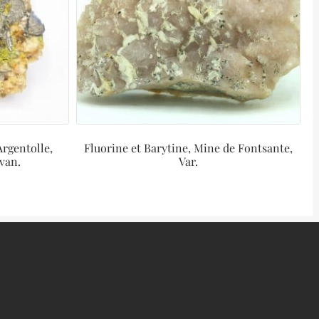
rgentolle,
Fluorine et Barytine, Mine de Fontsante,
van.
Var.