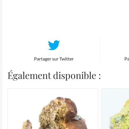
Partager sur Twitter
Pa
Également disponible :