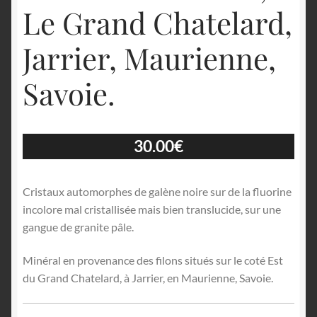
Le Grand Chatelard,
Jarrier, Maurienne,
Savoie.
30.00
€
Cristaux automorphes de galène noire sur de la fluorine
incolore mal cristallisée mais bien translucide, sur une
gangue de granite pâle.
Minéral en provenance des filons situés sur le coté Est
du Grand Chatelard, à Jarrier, en Maurienne, Savoie.