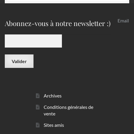
Email
Abonnez-vous à notre newsletter :)
Archives
Conditions générales de
vente
Sites amis