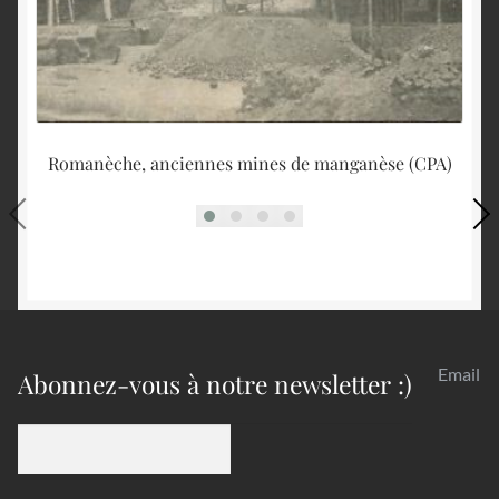
Romanèche, anciennes mines de manganèse (CPA)
Email
Abonnez-vous à notre newsletter :)