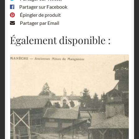
Partager sur Facebook
Épingler de produit
Partager par Email
Également disponible :