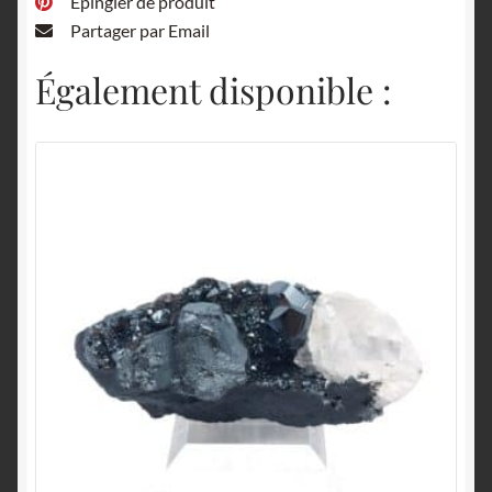
Épingler de produit
Partager par Email
Également disponible :