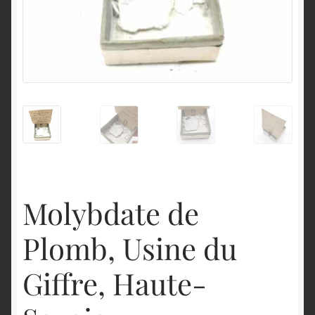
English
Molybdate de
Plomb, Usine du
Giffre, Haute-