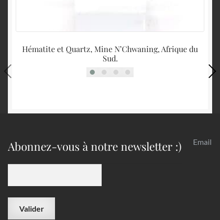
Hématite et Quartz, Mine N’Chwaning, Afrique du
Sud.
Email
Abonnez-vous à notre newsletter :)