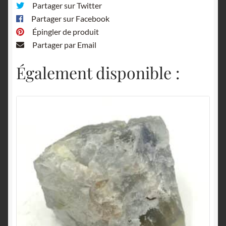
Partager sur Twitter
Partager sur Facebook
Épingler de produit
Partager par Email
Également disponible :