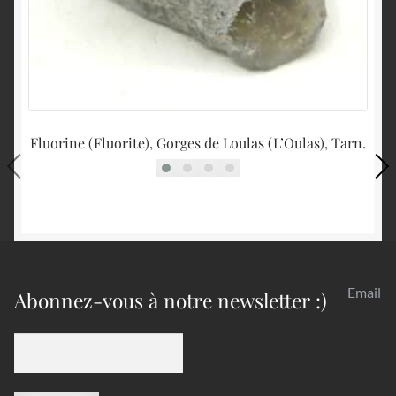
Fluorine (Fluorite), Gorges de Loulas (L’Oulas), Tarn.
Email
Abonnez-vous à notre newsletter :)