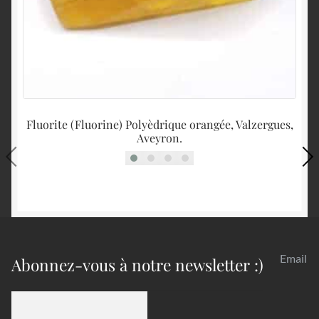
Fluorite (Fluorine) Polyèdrique orangée, Valzergues,
Aveyron.
Email
Abonnez-vous à notre newsletter :)