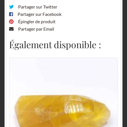
Partager sur Twitter
Partager sur Facebook
Épingler de produit
Partager par Email
Également disponible :