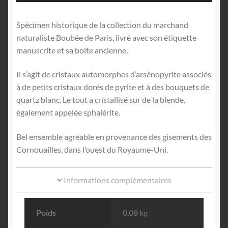
Spécimen historique de la collection du marchand
naturaliste Boubée de Paris, livré avec son étiquette
manuscrite et sa boite ancienne.
Il s’agit de cristaux automorphes d’arsénopyrite associés
à de petits cristaux dorés de pyrite et à des bouquets de
quartz blanc. Le tout a cristallisé sur de la blende,
également appelée sphalérite.
Bel ensemble agréable en provenance des gisements des
Cornouailles, dans l’ouest du Royaume-Uni.
Informations complémentaires
Poids
0.08 kg