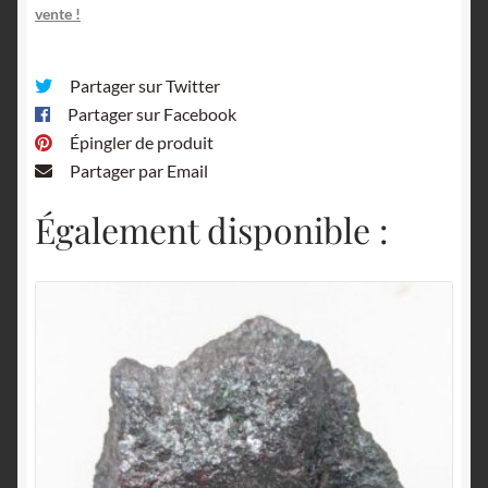
vente !
Partager sur Twitter
Partager sur Facebook
Épingler de produit
Partager par Email
Également disponible :