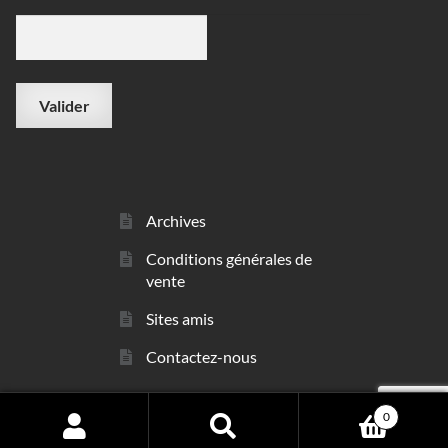
Archives
Conditions générales de
vente
Sites amis
Contactez-nous
0
© sarl Les Minéraux 2006 - 2026
Search