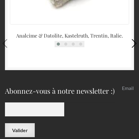
Analcime & Datolite, Kastelruth, Trentin, Italie.
Email
Abonnez-vous à notre newsletter :)