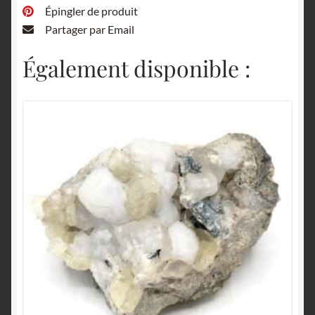
Épingler de produit
Partager par Email
Également disponible :