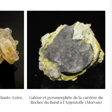
 haute-Loire,
Galène et pyromorphite de la carrière du
Rocher du Bœuf à l’Argentolle (Morvan)