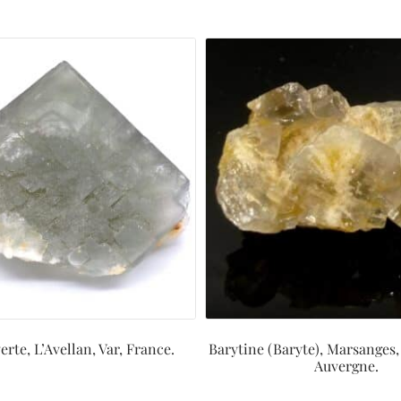
erte, L’Avellan, Var, France.
Barytine (Baryte), Marsanges,
Auvergne.