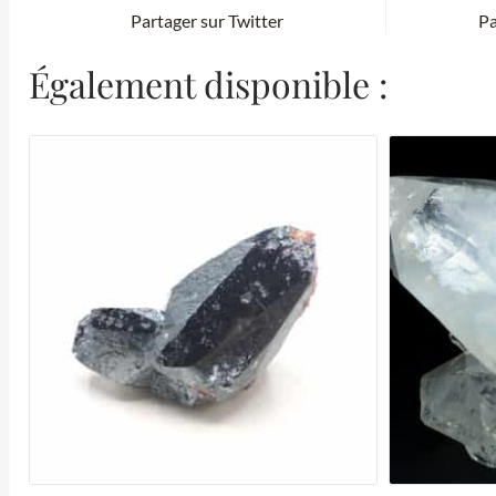
Partager sur Twitter
Pa
Également disponible :