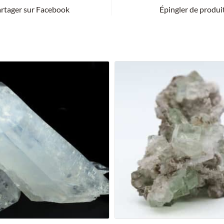
rtager sur Facebook
Épingler de produi