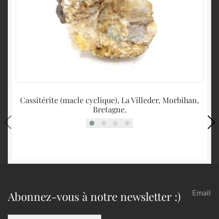
Cassitérite (macle cyclique), La Villeder, Morbihan,
Bretagne.
Email
Abonnez-vous à notre newsletter :)