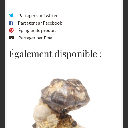
Partager sur Twitter
Partager sur Facebook
Épingler de produit
Partager par Email
Également disponible :