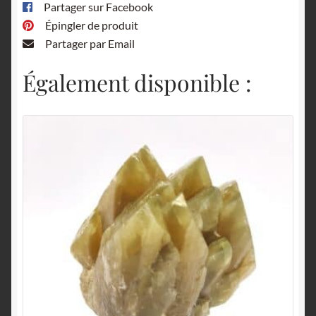
Partager sur Facebook
Épingler de produit
Partager par Email
Également disponible :