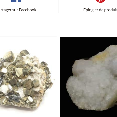
rtager sur Facebook
Épingler de produi