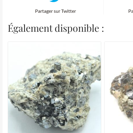
Partager sur Twitter
Pa
Également disponible :