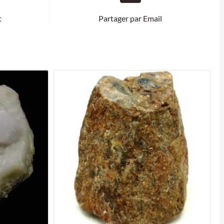
t
Partager par Email