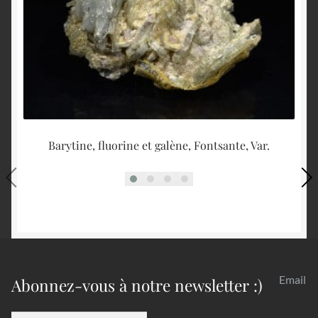
Barytine, fluorine et galène, Fontsante, Var.
Email
Abonnez-vous à notre newsletter :)