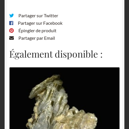
Partager sur Twitter
Partager sur Facebook
Épingler de produit
Partager par Email
Également disponible :