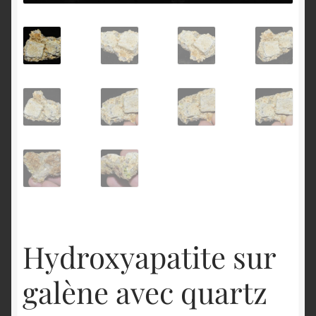
English
Hydroxyapatite sur
galène avec quartz