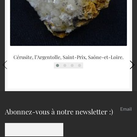
Cérusite, l’Argentolle, Saint-Prix, Saône-et-Loire.
Email
Abonnez-vous à notre newsletter :)