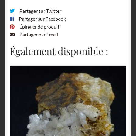
Partager sur Twitter
Partager sur Facebook
Épingler de produit
Partager par Email
Également disponible :