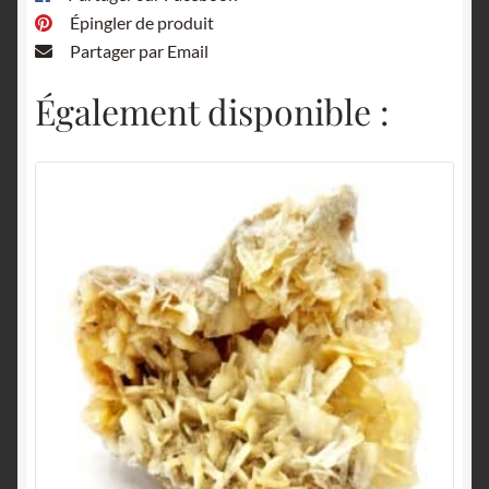
Épingler de produit
Partager par Email
Également disponible :