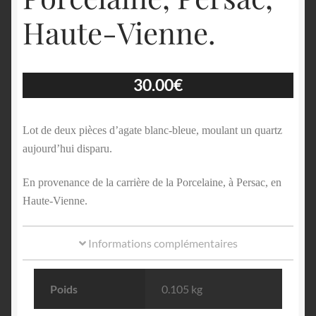
Haute-Vienne.
30.00
€
Lot de deux pièces d’agate blanc-bleue, moulant un quartz
aujourd’hui disparu.
En provenance de la carrière de la Porcelaine, à Persac, en
Haute-Vienne.
Informations complémentaires
Poids
0.105 kg