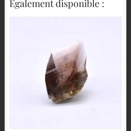
Également disponible :