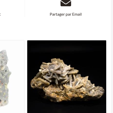
t
Partager par Email