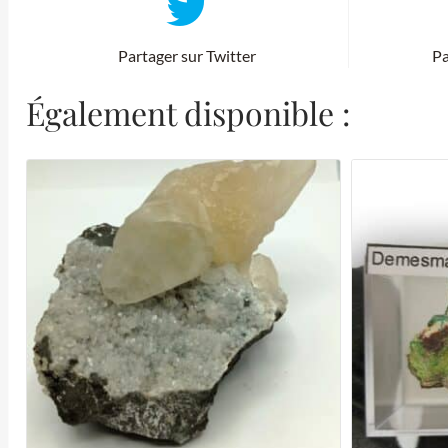
Partager sur Twitter
Pa
Également disponible :