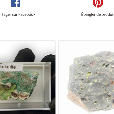
rtager sur Facebook
Épingler de produi