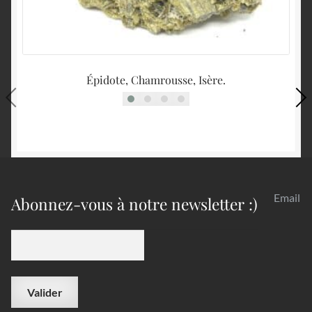
Épidote, Chamrousse, Isère.
Email
Abonnez-vous à notre newsletter :)