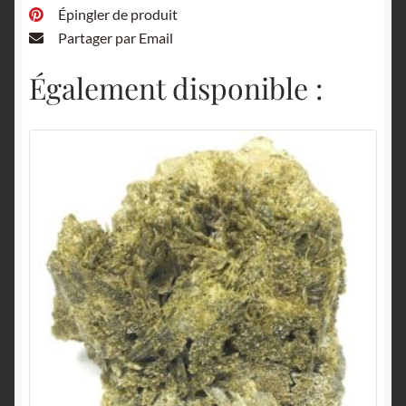
Épingler de produit
Partager par Email
Également disponible :