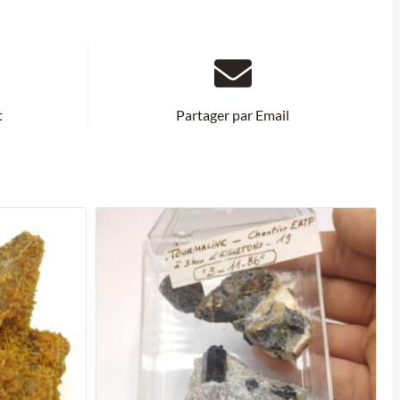
t
Partager par Email