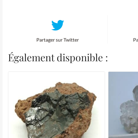
Partager sur Twitter
Pa
Également disponible :