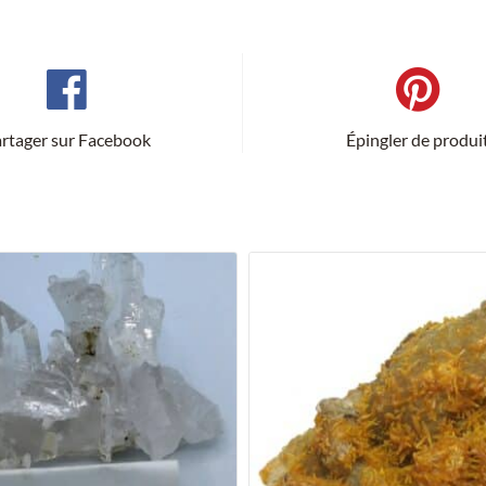
rtager sur Facebook
Épingler de produi