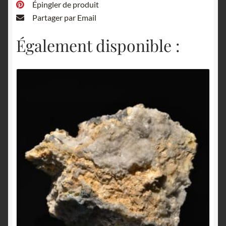
Épingler de produit
Partager par Email
Également disponible :