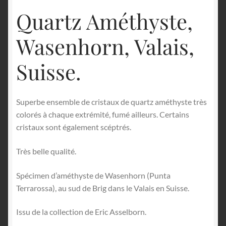
Quartz Améthyste,
Wasenhorn, Valais,
Suisse.
Superbe ensemble de cristaux de quartz améthyste très
colorés à chaque extrémité, fumé ailleurs. Certains
cristaux sont également scéptrés.
Très belle qualité.
Spécimen d’améthyste de Wasenhorn (Punta
Terrarossa), au sud de Brig dans le Valais en Suisse.
Issu de la collection de Eric Asselborn.