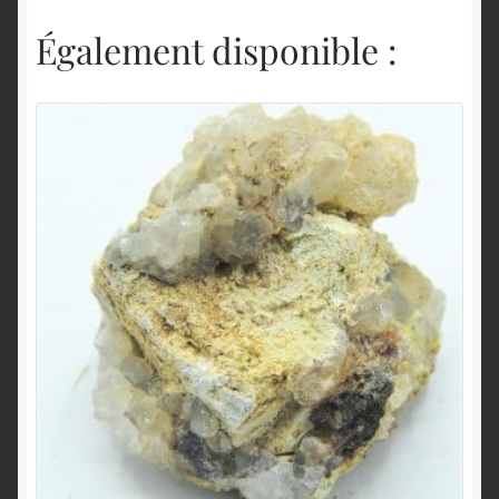
Également disponible :