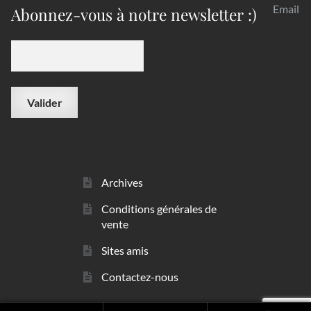
Email
Abonnez-vous à notre newsletter :)
Archives
Conditions générales de
vente
Sites amis
Contactez-nous