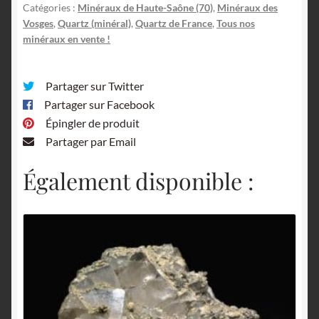
Catégories :
Minéraux de Haute-Saône (70)
,
Minéraux des
Vosges
,
Quartz (minéral)
,
Quartz de France
,
Tous nos
minéraux en vente !
Partager sur Twitter
Partager sur Facebook
Épingler de produit
Partager par Email
Également disponible :