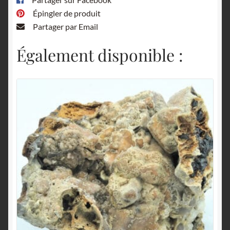
Épingler de produit
Partager par Email
Également disponible :