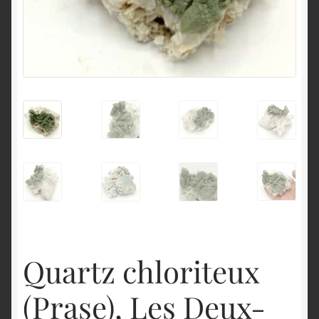
English
Quartz chloriteux
(Prase), Les Deux-