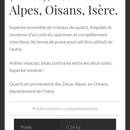
Alpes, Oisans, Isère.
Superbe ensemble de cristaux de quartz, limpides et
incolores d’un coté du spécimen et complètement
chloriteux (le terme de prase pourrait être utilisé) de
l’autre.
Arêtes intactes, beau contraste entre les deux cotés.
Superbe minéral !
Quartz en provenance des Deux-Alpes, en Oisans,
département de l’Isère.
Informations complémentaires
Poids
0.24 kg