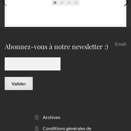
Email
Abonnez-vous à notre newsletter :)
Archives
Conditions générales de