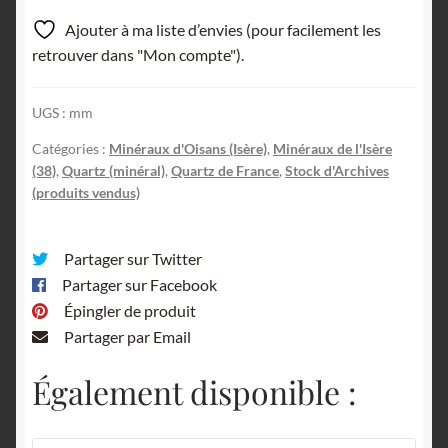
Ajouter à ma liste d’envies (pour facilement les
retrouver dans "Mon compte").
UGS :
mm
Catégories :
Minéraux d'Oisans (Isère)
,
Minéraux de l'Isère
(38)
,
Quartz (minéral)
,
Quartz de France
,
Stock d'Archives
(produits vendus)
Partager sur Twitter
Partager sur Facebook
Épingler de produit
Partager par Email
Également disponible :