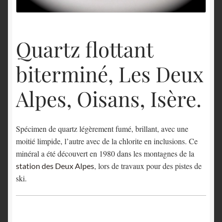
English
Quartz flottant
biterminé, Les Deux
Alpes, Oisans, Isère.
Spécimen de quartz légèrement fumé, brillant, avec une
moitié limpide, l’autre avec de la chlorite en inclusions. Ce
minéral a été découvert en 1980 dans les montagnes de la
, lors de travaux pour des pistes de
station des Deux Alpes
ski.