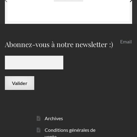
Email
Abonnez-vous à notre newsletter :)
Archives
Conditions générales de
vente