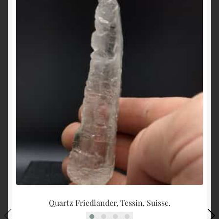
Quartz Friedlander, Tessin, Suisse.