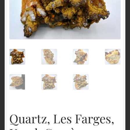
English
Quartz, Les Farges,