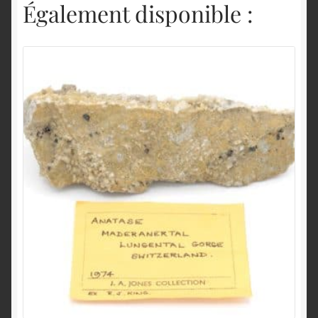
Également disponible :