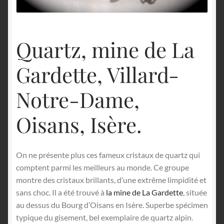
English
Quartz, mine de La
Gardette, Villard-
Notre-Dame,
Oisans, Isère.
On ne présente plus ces fameux cristaux de quartz qui
comptent parmi les meilleurs au monde. Ce groupe
montre des cristaux brillants, d’une extrême limpidité et
sans choc. Il a été trouvé à
la mine de La Gardette
, située
au dessus du Bourg d’Oisans en Isère. Superbe spécimen
typique du gisement, bel exemplaire de quartz alpin.