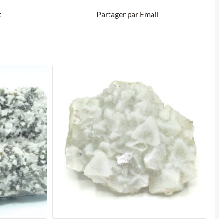
t
Partager par Email