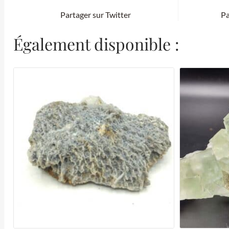
Partager sur Twitter
Pa
Également disponible :