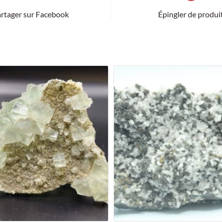
rtager sur Facebook
Épingler de produi