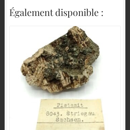
Également disponible :