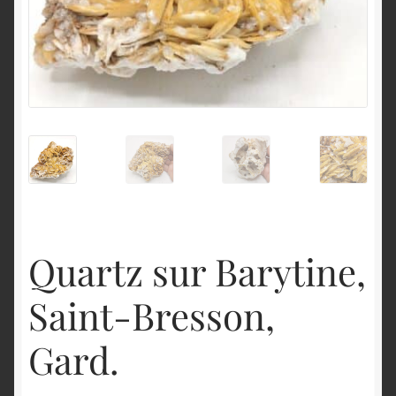
English
Quartz sur Barytine,
Saint-Bresson,
Gard.