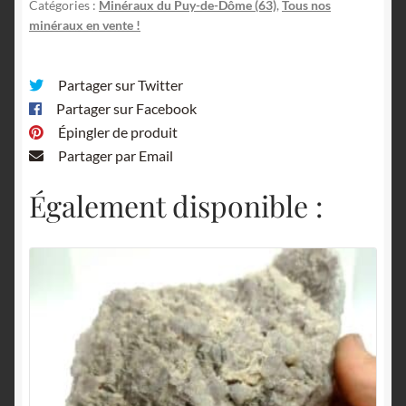
Catégories :
Minéraux du Puy-de-Dôme (63)
,
Tous nos
minéraux en vente !
Partager sur Twitter
Partager sur Facebook
Épingler de produit
Partager par Email
Également disponible :