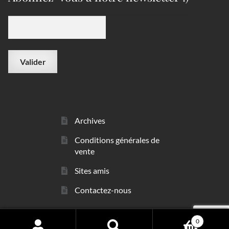
Archives
Conditions générales de
vente
Sites amis
Contactez-nous
0
© sarl Les Minéraux 2006 - 2026