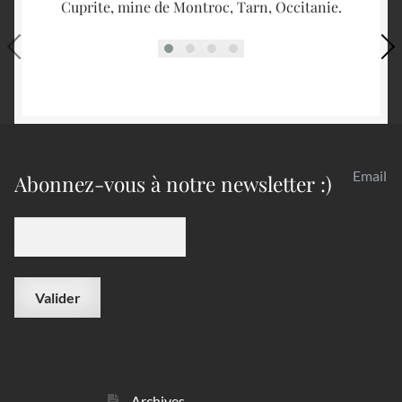
Cuprite, mine de Montroc, Tarn, Occitanie.
Email
Abonnez-vous à notre newsletter :)
Archives