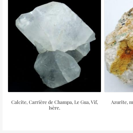
Calcite, Carrière de Champa, Le Gua, Vif,
Azurite, m
Isère.