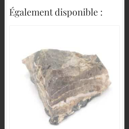
Également disponible :