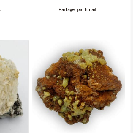
t
Partager par Email