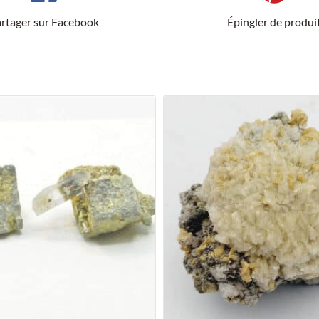
rtager sur Facebook
Épingler de produi