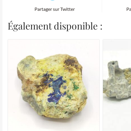
Partager sur Twitter
Pa
Également disponible :