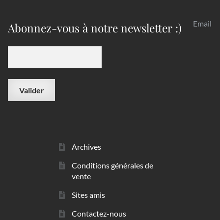
Email
Abonnez-vous à notre newsletter :)
Archives
Conditions générales de
vente
Sites amis
Contactez-nous