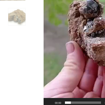
00:00