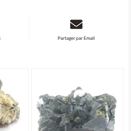
t
Partager par Email