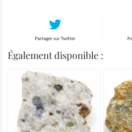
Partager sur Twitter
Pa
Également disponible :