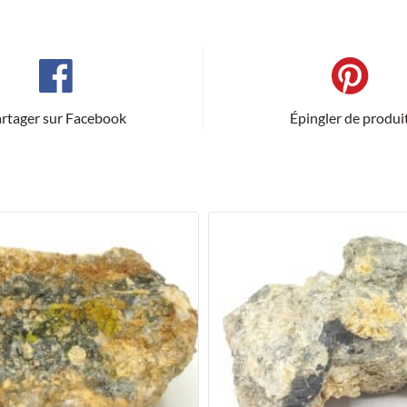
rtager sur Facebook
Épingler de produi