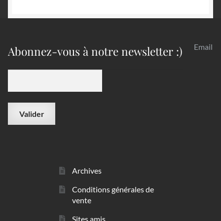
Email
Abonnez-vous à notre newsletter :)
Archives
Conditions générales de
vente
Sites amis