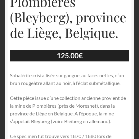
Plombières
(Bleyberg), province
de Liège, Belgique.
125.00
€
Sphalérite cristallisée sur gangue, au faces nettes, d’un
brun rougeâtre allant au noir, à l’éclat submétallique.
Cette pièce issue d’une collection ancienne provient de
la mine de Plombières (près de Moresnet), dans la
province de Liège en Belgique. A l’époque, la mine
s’appelait Bleyberg (voire Bleiberg en allemand).
Ce spécimen fut trouvé vers 1870 / 1880 lors de