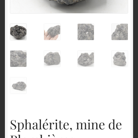
English
Sphalérite, mine de