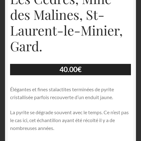
des Malines, St-
Laurent-le-Minier,
Gard.
40.00
€
Élégantes et fines stalactites terminées de pyrite
cristallisée parfois recouverte d’un enduit jaune.
La pyrite se dégrade souvent avec le temps. Ce n’est pas
le cas ici, cet échantillon ayant été récolté il y a de
nombreuses années.