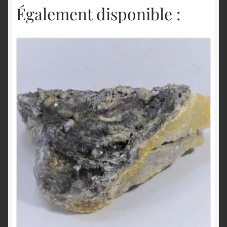
Également disponible :