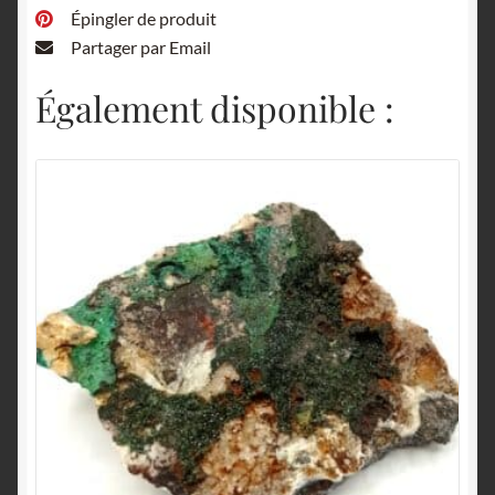
Épingler de produit
Partager par Email
Également disponible :