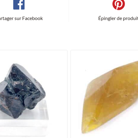
rtager sur Facebook
Épingler de produi