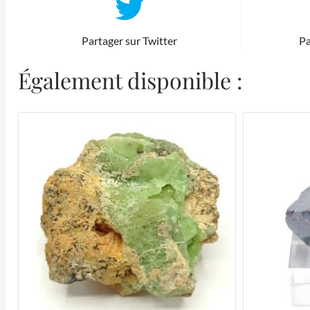
Partager sur Twitter
Pa
Également disponible :