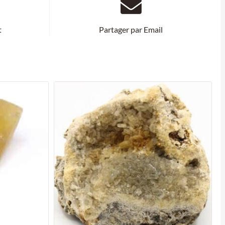
t
Partager par Email