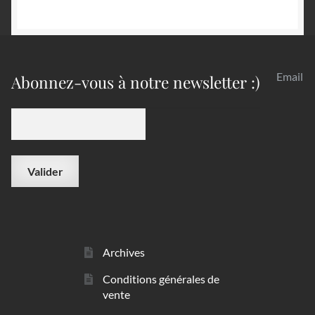
Email
Abonnez-vous à notre newsletter :)
Archives
Conditions générales de
vente