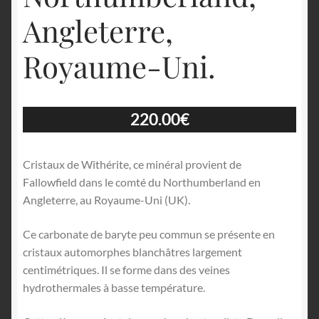
Angleterre,
Royaume-Uni.
220.00
€
Cristaux de Withérite, ce minéral provient de
Fallowfield dans le comté du Northumberland en
Angleterre, au Royaume-Uni (UK).
Ce carbonate de baryte peu commun se présente en
cristaux automorphes blanchâtres largement
centimétriques. Il se forme dans des veines
hydrothermales à basse température.