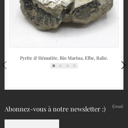
Pyrite & Hématite, Rio Marina, Elbe, Italie.
Email
Abonnez-vous à notre newsletter :)