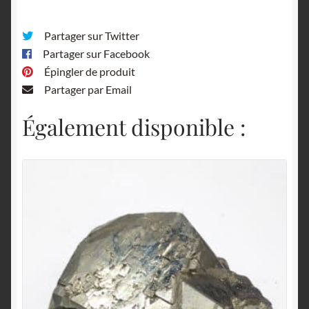
Partager sur Twitter
Partager sur Facebook
Épingler de produit
Partager par Email
Également disponible :