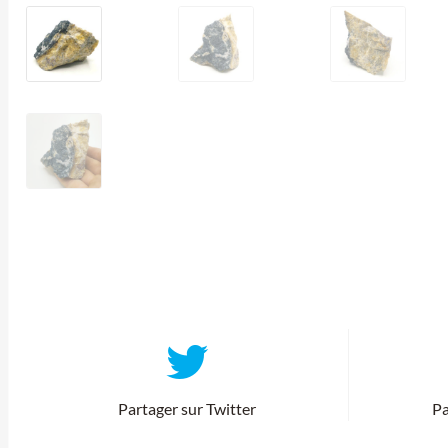
Partager sur Twitter
Pa