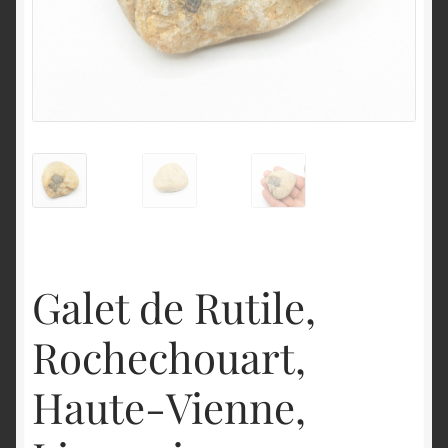
English
Galet de Rutile,
Rochechouart,
Haute-Vienne,