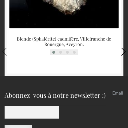
Blende (Sphalérite) cadmifère, Villefranche de
Rouergue, Aveyron.
Email
Abonnez-vous à notre newsletter :)