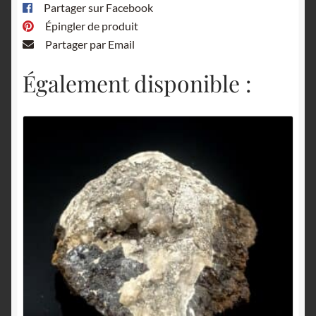
Partager sur Facebook
Épingler de produit
Partager par Email
Également disponible :