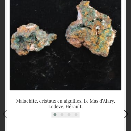
Malachite, cristaux en aiguilles, Le Mas d’Alary,
Lodève, Hérault.