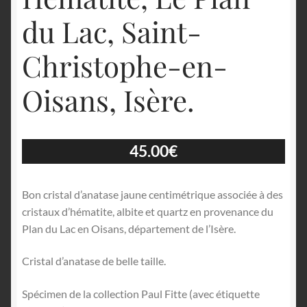
du Lac, Saint-
Christophe-en-
Oisans, Isère.
45.00
€
Bon cristal d’anatase jaune centimétrique associée à des
cristaux d’hématite, albite et quartz en provenance du
Plan du Lac en Oisans, département de l’Isère.
Cristal d’anatase de belle taille.
Spécimen de la collection Paul Fitte (avec étiquette