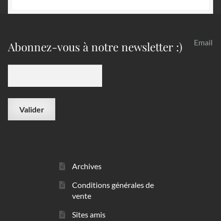
Email
Abonnez-vous à notre newsletter :)
Archives
Conditions générales de
vente
Sites amis